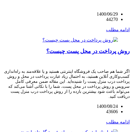
1400/06/29
44270
ادامه مطلب
روش پرداخت در محل پست چیست؟
اگر شما هم صاحب یک فروشگاه اینترنتی هستید و یا علاقه‌مند به راه‌اندازی
کسب‌وکاری آنلاین هستید، به احتمال زیاد عبارت پرداخت در محل و روش
پرداخت درب منزل پست را شنیده‌اید. این مقاله ضمن معرفی کامل
سرویس و روش پرداخت در محل پست، شما را با نکاتی آشنا می‌کند که
می‌تواند باعث شود بیشترین بازده را از روش پرداخت درب منزل پست
دریافت کنید.
1400/08/24
43606
ادامه مطلب