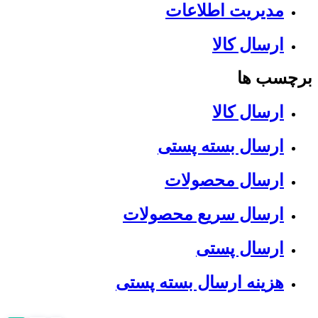
مدیریت اطلاعات
ارسال کالا
برچسب ها
ارسال کالا
ارسال بسته پستی
ارسال محصولات
ارسال سریع محصولات
ارسال پستی
هزینه ارسال بسته پستی