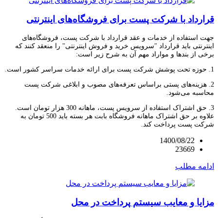
قرارداد با شرکت پست برای فروشگاه‌های اینترنتی
جهت استفاده از خدمات و عقد قرارداد با شرکت پست، فروشگاه‌های
اینترنتی باید قرارداد "سرویس خرید و فروش اینترنتی" را منعقد کنند که
برخی از بندها و مواراد مهم آن به شرح زیر است:
1. حوزه تحت پوشش شرکت پست برای ارائه خدمات سراسر کشور است.
2. هزینه‌های پستی براساس تعرفه‌های مصوب و ابلاغی شرکت پست
محاسبه می‌شود.
3. حق اشتراک استفاده از سرویس پست، ماهانه 300 هزار تومان است.
علاوه بر حق اشتراک ماهانه فروشگاه بابت هر بسته باید 500 تومان به
شرکت پست پرداخت کند.
1400/08/22
23669
ادامه مطلب
مزایا و معایب سیستم پرداخت در محل