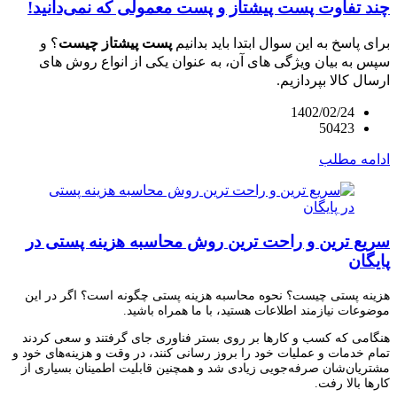
چند تفاوت پست پیشتاز و پست معمولی که نمی‌دانید!
برای پاسخ به این سوال ابتدا باید بدانیم
پست پیشتاز چیست
؟ و
سپس به بیان ویژگی های آن، به عنوان یکی از انواع روش های
ارسال کالا بپردازیم.
1402/02/24
50423
ادامه مطلب
سریع ترین و راحت ترین روش محاسبه هزینه پستی در
پایگان
هزینه پستی چیست؟ نحوه محاسبه هزینه پستی چگونه است؟ اگر در این
موضوعات نیازمند اطلاعات هستید، با ما همراه باشید.
هنگامی که کسب و کارها بر روی بستر فناوری جای گرفتند و سعی کردند
تمام خدمات و عملیات خود را بروز رسانی کنند، در وقت و هزینه‌های خود و
مشتریان‌شان صرفه‌جویی زیادی شد و همچنین قابلیت اطمینان بسیاری از
کارها بالا رفت.