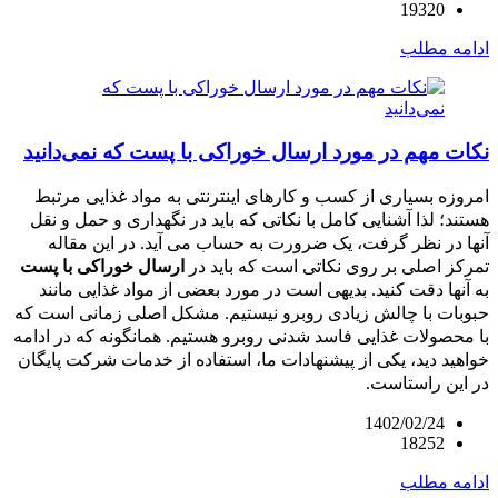
19320
ادامه مطلب
نکات مهم در مورد ارسال خوراکی با پست که نمی‌دانید
امروزه بسیاری از کسب و کارهای اینترنتی به مواد غذایی مرتبط
هستند؛ لذا آشنایی کامل با نکاتی که باید در نگهداری و حمل و نقل
آنها در نظر گرفت، یک ضرورت به حساب می آید. در این مقاله
تمرکز اصلی بر روی نکاتی است که باید در
ارسال خوراکی با پست
به آنها دقت کنید. بدیهی است در مورد بعضی از مواد غذایی مانند
حبوبات با چالش زیادی روبرو نیستیم. مشکل اصلی زمانی است که
با محصولات غذایی فاسد شدنی روبرو هستیم. همانگونه که در ادامه
خواهید دید، یکی از پیشنهادات ما، استفاده از خدمات شرکت پایگان
در این راستاست.
1402/02/24
18252
ادامه مطلب