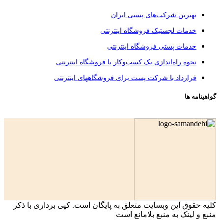
بهترین شرکت‌های پستی ایران
خدمات لجستیک فروشگاه اینترنتی
خدمات پستی فروشگاه اینترنتی
نحوه راه‌اندازی یک کسب‌وکار یا فروشگاه اینترنتی
قرارداد با شرکت پست برای فروشگاههای اینترنتی
گواهینامه ها
کليه حقوق اين وبسايت متعلق به پايگان است. کپی برداری با ذکر
منبع و لينک به منبع بلامانع است