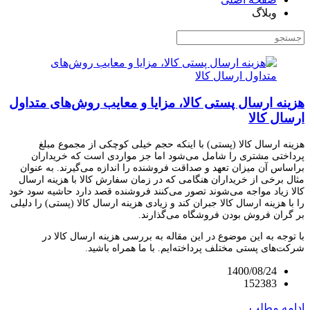
وبلاگ
هزینه ارسال پستی کالا، مزایا و معایب روش‌های متداول
ارسال کالا
هزینه ارسال کالا (پستی) با اینکه حجم خیلی کوچکی از مجموع مبلغ
پرداختی مشتری را شامل می‌شود اما جز مواردی است که خریداران
براساس آن میزان تعهد و صداقت فروشنده را اندازه می‌گیرند. به عنوان
مثال برخی از خریداران هنگامی که در زمان سفارش کالا با هزینه ارسال
کالا زیاد مواجه می‌شوند تصور می‌کنند فروشنده قصد دارد حاشیه سود خود
را با هزینه ارسال کالا جبران کند و زیادی هزینه ارسال کالا (پستی) را دلیلی
بر گران فروش بودن فروشگاه می‌گذارند.
با توجه به این موضوع در این مقاله به بررسی هزینه ارسال کالا در
شرکت‌های پستی مختلف پرداخته‌ایم. با ما همراه باشید.
1400/08/24
152383
ادامه مطلب