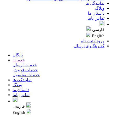
نمایندگی ها
وبلاگ
داستان ما
تماس باما
فارسی
English
ورود / ثبت نام
کد رهگیری ارسال
پایگان
خدمات
خدمات ارسال
خدمات فروش
خدمات محصول
نمایندگی ها
وبلاگ
داستان ما
تماس باما
فارسی
English