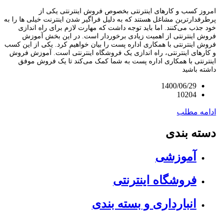
امروز کسب و کارهای اینترنتی بخصوص فروش اینترنتی یکی از
پرطرفدارترین مشاغل هستند که به دلیل فراگیر شدن اینترنت خیلی ها را به
خود جذب می‌کنند. اما باید توجه داشت که مهارت لازم برای راه اندازی
فروش اینترنتی از اهمیت زیادی برخوردار است. در این بخش آموزش
فروش اینترنتی با همکاری اداره پست را بیان خواهیم کرد. یکی از این کسب
و کارهای اینترنتی، راه اندازی یک فروشگاه اینترنتی است. آموزش فروش
اینترنتی با همکاری اداره پست به شما کمک می‌کند تا یک فروش موفق
داشته باشید
1400/06/29
10204
ادامه مطلب
دسته بندی
آموزشی
فروشگاه اینترنتی
انبارداری و بسته بندی