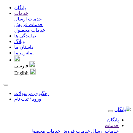
پایگان
خدمات
خدمات ارسال
خدمات فروش
خدمات محصول
نمایندگی ها
وبلاگ
داستان ما
تماس باما
فارسی
English
رهگيری مرسولات
ورود / ثبت نام
پایگان
خدمات
خدمات ارسال
خدمات فروش
خدمات محصول