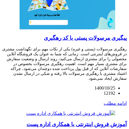
پیگیری مرسولات پستی با کد رهگیری
رهگیری مرسولات (پستی و غیره) یکی از نکات مهم برای نگهداشت مشتری
در فروش‌های اینترنتی است. زمانی که شما به عنوان یک فروشگاه آنلاین
محصولی را برای مشتری ارسال می‌کنید، روند ارسال و وضعیت سفارش
برای مشتری بسیار مهم است. اهمیت رهگیری مرسولات بخصوص در
سفارشات آنلاین که از قبل پول پرداخت شده دوچندان می‌شود، چراکه
اعتماد مشتری با رهگیری مرسولات بالا رفته و شکی در ارسال نشدن
سفارش ایجاد نمی‌شود.
1400/10/25
12192
ادامه مطلب
آموزش فروش اینترنتی با همکاری اداره پست