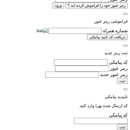
رمز عبور خود را فراموش کرده اید ؟
ورود
فراموشی رمز عبور
شماره همراه
دریافت کد تایید پیامکی
ثبت رمز جدید
کد پیامکی
رمز عبور
رمز عبور جدید
ثبت
تاییدیه پیامکی
کد ارسال شده به
را وارد کنید.
کد پیامکی
ثبت