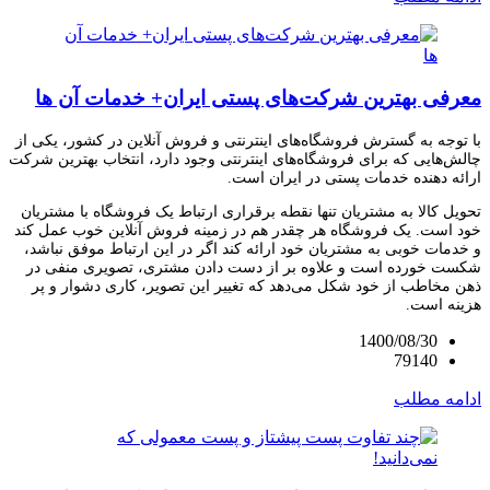
معرفی بهترین شرکت‌های پستی ایران+ خدمات آن ها
با توجه به گسترش فروشگاه‌های اینترنتی و فروش آنلاین در کشور، یکی از
چالش‌هایی که برای فروشگاه‌های اینترنتی وجود دارد، انتخاب بهترین شرکت
ارائه دهنده خدمات پستی در ایران است.
تحویل کالا به مشتریان تنها نقطه برقراری ارتباط یک فروشگاه با مشتریان
خود است. یک فروشگاه هر چقدر هم در زمینه فروش آنلاین خوب عمل کند
و خدمات خوبی به مشتریان خود ارائه کند اگر در این ارتباط موفق نباشد،
شکست خورده است و علاوه بر از دست دادن مشتری، تصویری منفی در
ذهن مخاطب از خود شکل می‌دهد که تغییر این تصویر، کاری دشوار و پر
هزینه است.
1400/08/30
79140
ادامه مطلب