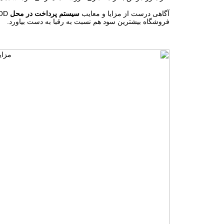
آگاهی درست از مزایا و معایب
سیستم پرداخت در محل
فروشگاه بیشترین سود هم نسبت به رقبا به دست بیاورد.