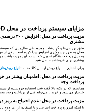
مزایای
سیستم پرداخت در محل
OD
مزیت پرداخت 
مشتری
طبق بررسی‌ها و گزارشات موجود طی سال‌هایی که سیستم 
محل
به طرز چشمگیری افزایش پیدا کرده است. یکی از مهم
به دلیل پرداخت هنگام تحویل کالا است. این مزیت باعث می‌
بیشتری برای فروشنده حاصل شود.
برای آشنایی با انواع روش ارسال کالا مقاله "
انواع روش‌های 
مزیت پرداخت در محل: اطمینان بیشتر در خری
پرداخت وجه
همانطور که در نکته بالا گفته شد، استفاده فروشنده از
سیست
خریدار می‌شود و خریدار می‌تواند قبل از پرداخت وجه، محص
مزیت پرداخت در محل: عدم احتیاج به رمز دو
با اینکه امروزه پرداخت اینترنتی و با استفاده از رمز دوم 