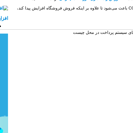
COD باعث می‌شود تا علاوه بر اینکه فروش فروشگاه افزایش پیدا کند،
افزا