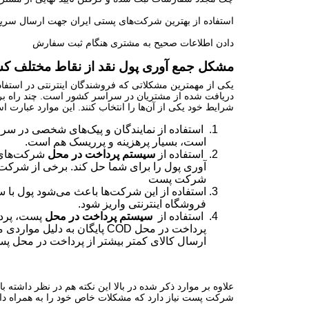
استفاده از بهترین شرکت‌های پستی ایران جهت ارسال سر
دادن اطلاعات صحیح به مشتری هنگام ثبت سفارش
مشکل جمع آوری پول نقد از نقاط مختلف کش
یکی از مهمترین مشکلاتی که فروشندگان اینترنتی در استفاد
دریافت شده از مشتریان در سراسر کشور است. چند راه برای
شرایط خود یکی از آن‌ها را انتخاب کنند. این موارد عبارت ا
استفاده از نمایندگان و پیک‌های شخصی در سراس
است، بسیار پرهزینه و پرریسک هم است.
استفاده از
سیستم پرداخت در محل
شرکت‌های 
آوری پول را برای شما حل کند. برخی از شرکت‌های
شرکت پست
استفاده از این شرکت‌ها باعث می‌شود پول با
فروشگاه اینترنتی واریز شود.
استفاده از
سیستم پرداخت در محل
پست، پردا
پرداخت در محل COD پایگان به 
ارسال کالای کمتر بیشتر از پرداخت در محل 
علاوه بر موارد ذکر شده در بالا این نکته هم در نظر داشته ب
شرکت پست نیاز دارد که مشکلات خاص خود را به همراه دار