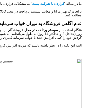
ما در مقاله "
قرارداد با شرکت پست
" به مشکلات قرارداد با 
برای درک بهتر مزایا و معایب سیستم پرداخت در محل COD پیشنهاد می‌کنیم همین حالا مقاله "
مطالعه کنید.
عدم آگاهی فروشگاه به میزان خواب سرمایه 
هنگام استفاده از
سیستم پرداخت در محل
فروشندگان باید 
روز (حداقل 2 و حداکثر 14 روز) به طول م
گردش خود را کمی افزایش دهند تا خواب سرمایه کمتری را ت
البته این نکته را در نظر داشته باشید که مزیت افزایش 