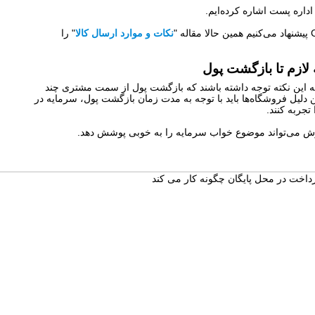
اداره پست اشاره کرده‌ایم.
نکات و موارد ارسال کالا
" را
لازم تا بازگشت پول
به این نکته توجه داشته باشند که بازگشت پول از سمت مشتری چند
ی‌انجامد. به همین دلیل فروشگاه‌ها باید با توجه به مدت زمان بازگشت پول، سرمایه در
جربه کنند.
فروش می‌تواند موضوع خواب سرمایه را به خوبی پوشش دهد.