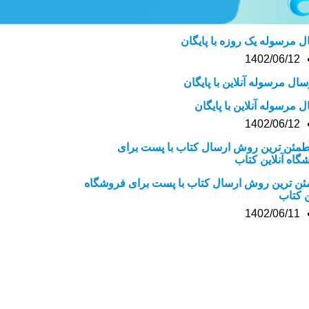
ل مرسوله یک روزه با پایگان
1402/06/12
ل مرسوله آنلاین با پایگان
1402/06/12
ن ترین روش ارسال کتاب با پست برای فروشگاه
ن کتاب
1402/06/11