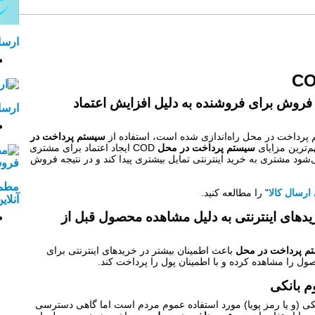
ارسا
C
در محل: افزایش ۳۰۰ درصدی فروش برای فروشنده به دلیل افزایش اعتماد
ارسا
پرداخت در محل راه‌اندازی شده است، استفاده از
سیستم پرداخت در
‌ترین مزایای
سیستم پرداخت در محل
COD ایجاد اعتماد برای مشتری
شود مشتری به خرید اینترنتی تمایل بیشتری پیدا کند و در نتیجه فروش
مطمئ
ارسال کالا
" را مطالعه کنید.
آنلای
دهای اینترنتی به دلیل مشاهده محصول قبل از
م پرداخت در محل
باعث اطمینان بیشتر در خریدهای اینترنتی برای
ول را مشاهده کرده و با اطمینان پول را پرداخت کند.
م بانکی
بانکی (و یا رمز پویا) مورد استفاده عموم مردم است اما گاهی دسترسی