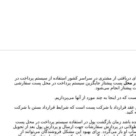
ل‌های دریافتی از مشتری در سراسر کشور استفاده از سیستم پرداخت در
ر محل
پست پیشتاز جایگزین سیستم پرداخت در محل پست سفارشی
 پیشتاز انجام می‌شود.
 که در اینجا به چند مورد از آنها می‌پردازیم.
عقد قرارداد با شرکت پست است که شرایط قرارداد بستن با شرکت
 کنید.
ننده باشد زمان بازگشت پول در استفاده سیستم پرداخت در محل پست
ز طولانی در پردازش سفارشات جهت ارسال و پردازش پول بعد از تحویل