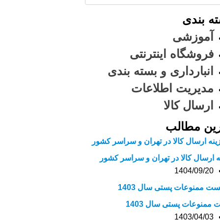
ه بندی
آموزشی
فروشگاه اینترنتی
انبارداری و بسته بندی
مدیریت اطلاعات
ارسال کالا
ین مطالب
ه ارسال کالا در تهران و سراسر کشور
1404/09/20
 ممنوعات پستی سال 1403
1403/04/03