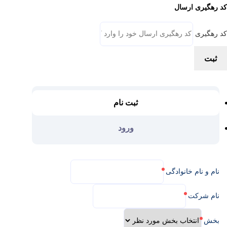
کد رهگیری ارسال
کد رهگیری
ثبت
ثبت نام
ورود
نام و نام خانوادگی
نام شرکت
بخش