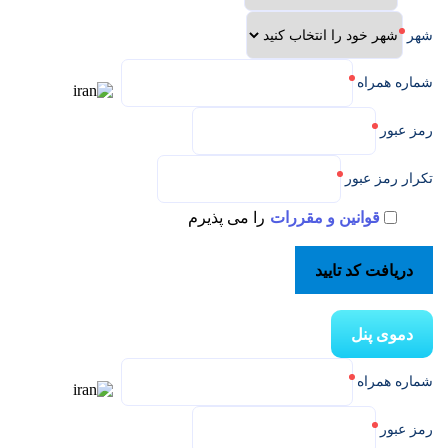
شهر
شماره همراه
رمز عبور
تکرار رمز عبور
قوانین و مقررات
را می پذیرم
دریافت کد تایید
دموی پنل
شماره همراه
رمز عبور