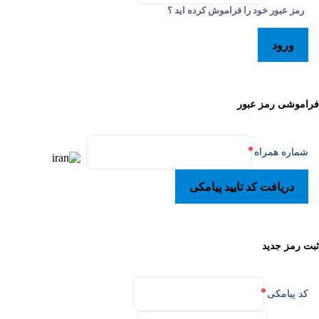
رمز عبور خود را فراموش کرده اید ؟
ورود
فراموشی رمز عبور
شماره همراه
دریافت کد تایید پیامکی
ثبت رمز جدید
کد پیامکی