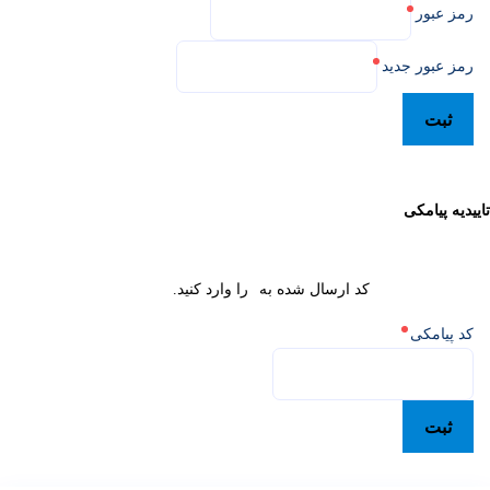
رمز عبور
رمز عبور جدید
ثبت
تاییدیه پیامکی
کد ارسال شده به
را وارد کنید.
کد پیامکی
ثبت
پایگان