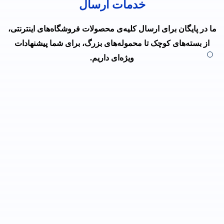
خدمات ارسال
ما در پایگان برای ارسال کلیه‌ی محصولات فروشگاه‌های اینترنتی،
از بسته‌های کوچک تا محموله‌های بزرگ، برای شما پیشنهادات
ویژه‌ای داریم.