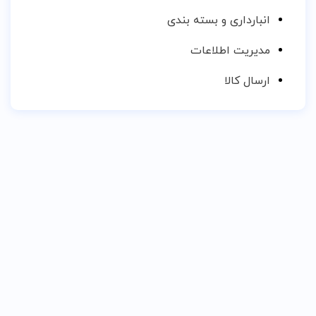
انبارداری و بسته بندی
مدیریت اطلاعات
ارسال کالا