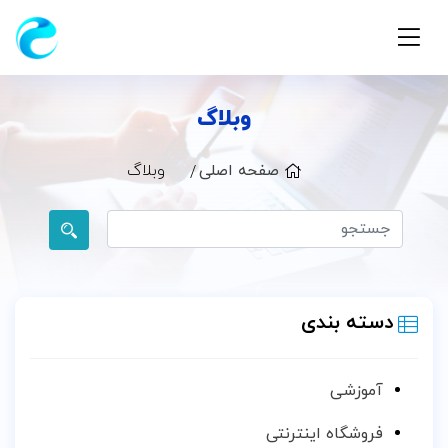
وبلاگ
صفحه اصلی
وبلاگ
دسته بندی
آموزشی
فروشگاه اینترنتی