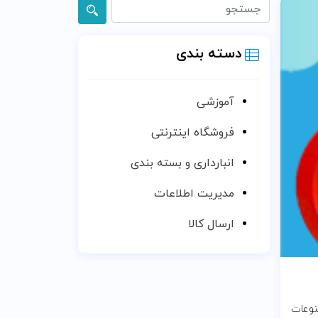
دسته بندی
آموزشی
فروشگاه اینترنتی
انبارداری و بسته بندی
مدیریت اطلاعات
ارسال کالا
قاله لیست ممنوعات