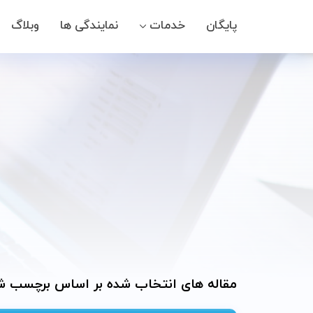
پایگان
پایگان
خدمات
خدمات
نمایندگی ها
نمایندگی ها
وبلاگ
وبلاگ
مقاله های انتخاب شده بر اساس برچسب شرا