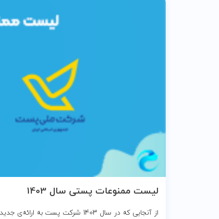
لیست ممنوعات پستی سال 1403