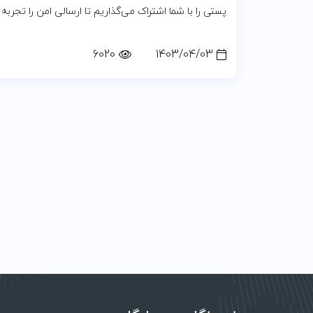
پستی را با شما اشتراک می‌گذاریم تا ارسالی امن را تجربه 
6020
1403/04/03