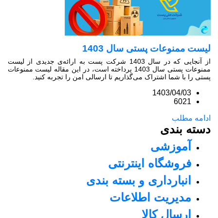
ت ممنوعات پستی سال 1403
از آنجایی که در سال 1403 شرکت پست به ارائه‌ی جدیدی از لیست
ممنوعات پستی سال 1403 پرداخته است، در این مقاله لیست ممنوعات
 را با شما اشتراک می‌گذاریم تا ارسالی امن را تجربه کنید.
1403/04/03
6021
مه مطلب
ته بندی
آموزشی
فروشگاه اینترنتی
انبارداری و بسته بندی
مدیریت اطلاعات
ارسال کالا