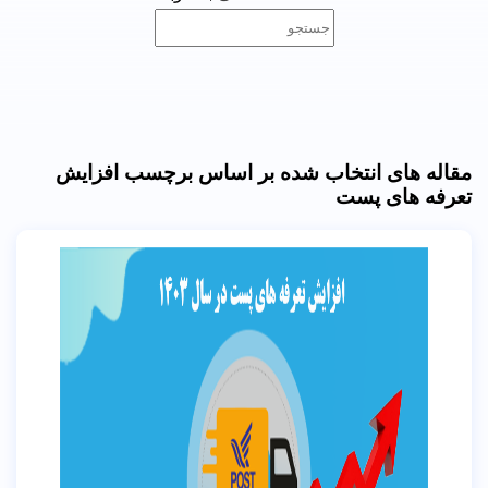
مقاله های انتخاب شده بر اساس برچسب افزایش
تعرفه های پست