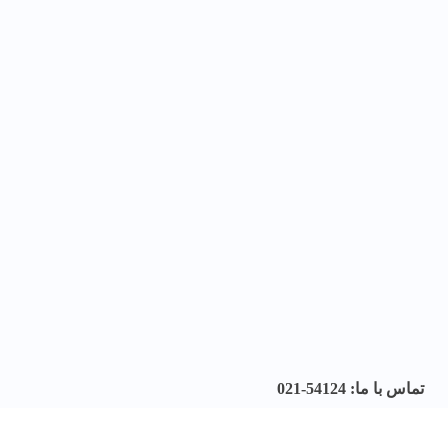
تماس با ما: 54124-021