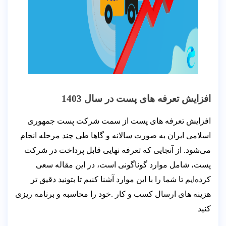
افزایش تعرفه های پست در سال 1403
افزایش تعرفه های پست از سمت شرکت پست جمهوری
اسلامی ایران به صورت سالانه و گاها طی چند مرحله انجام
می‌شود. از آنجایی که تعرفه نهایی قابل پرداخت در شرکت
پست، شامل موارد گوناگونی است، در این مقاله سعی
کرده‌ایم تا شما را با این موارد آشنا کنیم تا بتونید دقیق تر
هزینه های ارسال کسب و کار .خود را محاسبه و برنامه ریزی
کنید