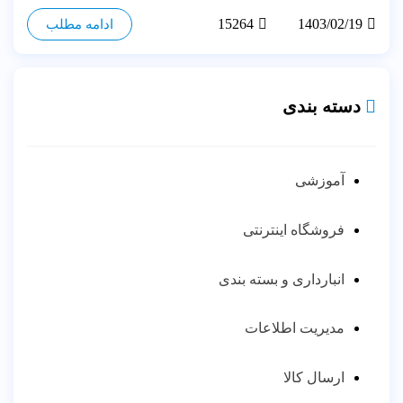
15264
1403/02/19
ادامه مطلب
دسته بندی
آموزشی
فروشگاه اینترنتی
انبارداری و بسته بندی
مدیریت اطلاعات
ارسال کالا