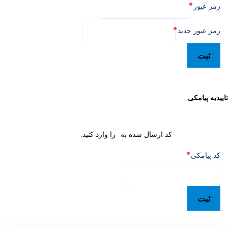
رمز عبور
رمز عبور جدید
ثبت
اییدیه پیامکی
کد ارسال شده به
را وارد کنید.
کد پیامکی
ثبت