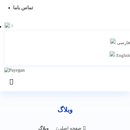
تماس باما
ارسی
Englis
وبلاگ
صفحه اصلی
وبلاگ