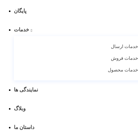
پایگان
خدمات
دمات ارسال
دمات فروش
دمات محصول
نمایندگی ها
وبلاگ
داستان ما