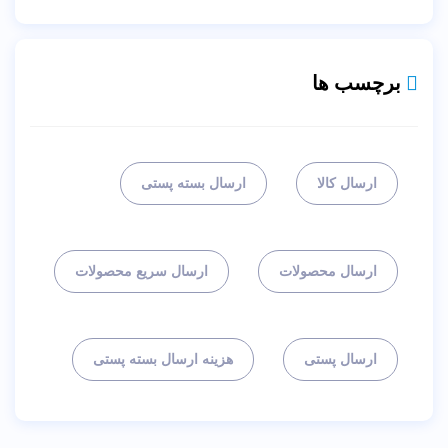
برچسب ها
ارسال کالا
ارسال بسته پستی
ارسال محصولات
ارسال سریع محصولات
ارسال پستی
هزینه ارسال بسته پستی