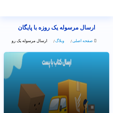
ارسال مرسوله یک روزه با پایگان
صفحه اصلی
وبلاگ
ارسال مرسوله یک روزه با پای