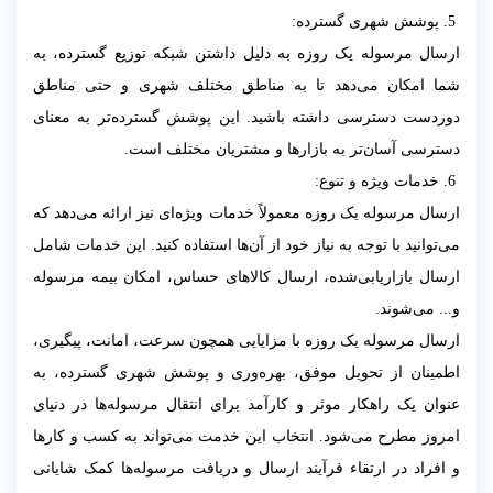
5. پوشش شهری گسترده:
ارسال مرسوله یک روزه به دلیل داشتن شبکه توزیع گسترده، به
شما امکان می‌دهد تا به مناطق مختلف شهری و حتی مناطق
دوردست دسترسی داشته باشید. این پوشش گسترده‌تر به معنای
دسترسی آسان‌تر به بازارها و مشتریان مختلف است.
6. خدمات ویژه و تنوع:
ارسال مرسوله یک روزه معمولاً خدمات ویژه‌ای نیز ارائه می‌دهد که
می‌توانید با توجه به نیاز خود از آن‌ها استفاده کنید. این خدمات شامل
ارسال بازاریابی‌شده، ارسال کالاهای حساس، امکان بیمه مرسوله
و... می‌شوند.
ارسال مرسوله یک روزه با مزایایی همچون سرعت، امانت، پیگیری،
اطمینان از تحویل موفق، بهره‌وری و پوشش شهری گسترده، به
عنوان یک راهکار موثر و کارآمد برای انتقال مرسوله‌ها در دنیای
امروز مطرح می‌شود. انتخاب این خدمت می‌تواند به کسب و کارها
و افراد در ارتقاء فرآیند ارسال و دریافت مرسوله‌ها کمک شایانی