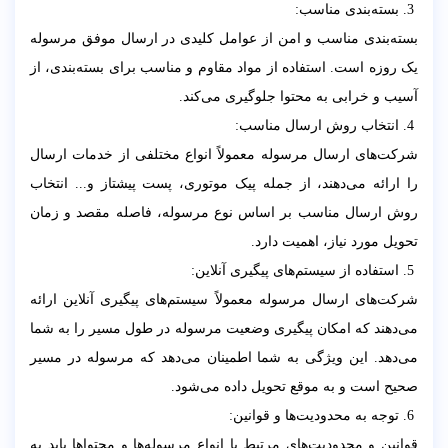
3. بسته‌بندی مناسب:
بسته‌بندی مناسب و امن از عوامل کلیدی در ارسال موفق مرسوله
یک روزه است. استفاده از مواد مقاوم و مناسب برای بسته‌بندی، از
آسیب و خرابی به محتوا جلوگیری می‌کند.
4. انتخاب روش ارسال مناسب:
شرکت‌های ارسال مرسوله معمولاً انواع مختلفی از خدمات ارسال
را ارائه می‌دهند، از جمله پیک موتوری، پست پیشتاز و... انتخاب
روش ارسال مناسب بر اساس نوع مرسوله، فاصله مقصد و زمان
تحویل مورد نیاز، اهمیت دارد.
5. استفاده از سیستم‌های پیگیری آنلاین:
شرکت‌های ارسال مرسوله معمولاً سیستم‌های پیگیری آنلاین ارائه
می‌دهند که امکان پیگیری وضعیت مرسوله در طول مسیر را به شما
می‌دهد. این ویژگی به شما اطمینان می‌دهد که مرسوله در مسیر
صحیح است و به موقع تحویل داده می‌شود.
6. توجه به محدودیت‌ها و قوانین:
قوانین و محدودیت‌های مرتبط با انواع مرسوله‌ها و محتواها باید به