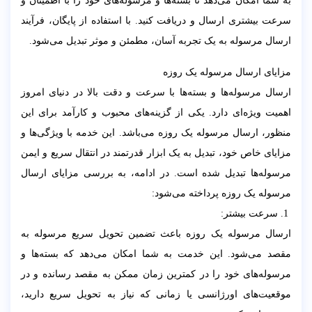
به شما امکان می‌دهد تا بسته‌ها و مرسوله‌های خود را با اطمینان و
سرعت بیشتری ارسال و دریافت کنید. با استفاده از پایگان، فرآیند
ارسال مرسوله به یک تجربه آسان، مطمئن و موثر تبدیل می‌شود.
مزایای ارسال مرسوله یک روزه
ارسال مرسوله‌ها و بسته‌ها با سرعت و دقت بالا در دنیای امروز
اهمیت ویژه‌ای دارد. یکی از گزینه‌های محبوب و کارآمد برای این
منظور، ارسال مرسوله یک روزه می‌باشد. این خدمه با ویژگی‌ها و
مزایای خاص خود، تبدیل به یک ابزار قدرتمند در انتقال سریع و ایمن
مرسوله‌ها تبدیل شده است. در ادامه، به بررسی مزایای ارسال
مرسوله یک روزه پرداخته می‌شود:
1. سرعت بیشتر:
ارسال مرسوله یک روزه باعث تضمین تحویل سریع مرسوله به
مقصد می‌شود. این خدمت به شما امکان می‌دهد که بسته‌ها و
مرسوله‌های خود را در کمترین زمان ممکن به مقصد رسانده و در
موقعیت‌های اورژانسی یا زمانی که نیاز به تحویل سریع دارید،