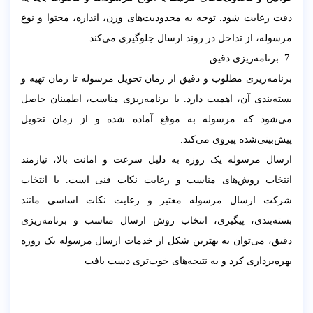
دقت رعایت شود. توجه به محدودیت‌های وزن، اندازه، محتوا و نوع
مرسوله، از تداخل در روند ارسال جلوگیری می‌کند.
7. برنامه‌ریزی دقیق:
برنامه‌ریزی مطلوب و دقیق از زمان تحویل مرسوله تا زمان تهیه و
بسته‌بندی آن، اهمیت دارد. با برنامه‌ریزی مناسب، اطمینان حاصل
می‌شود که مرسوله به موقع آماده شده و از زمان تحویل
پیش‌بینی‌شده پیروی می‌کند.
ارسال مرسوله یک روزه به دلیل سرعت و امانت بالا، نیازمند
انتخاب روش‌های مناسب و رعایت نکات فنی است. با انتخاب
شرکت ارسال مرسوله معتبر و رعایت نکات اساسی مانند
بسته‌بندی، پیگیری، انتخاب روش ارسال مناسب و برنامه‌ریزی
دقیق، می‌توان به بهترین شکل از خدمات ارسال مرسوله یک روزه
بهره‌برداری کرد و به نتیجه‌های خوب‌تری دست یافت