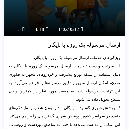
3
4318
1402/06/12
ارسال مرسوله یک روزه با پایگان
ویژگی‌های خدمات ارسال مرسوله یک روزه با پایگان
1. سرعت و دقت : خدمات ارسال مرسوله یک روزه با پایگان به
دلیل استفاده از شبکه توزیع پیشرفته و خودروهای مجهز به فناوری
مدرن، امکان ارسال سریع و دقیق مرسوله‌ها را فراهم می‌آورد. به
این ترتیب، مرسوله شما به مقصد مورد نظر در کمترین زمان
ممکن تحویل داده می‌شود.
2. پوشش شهری گسترده : پایگان با دارا بودن شعب و نمایندگی‌های
متعدد در سراسر کشور، پوشش شهری گسترده‌ای را فراهم می‌کند.
این امکان را به شما می‌دهد تا حتی به مناطق دوردست و روستایی