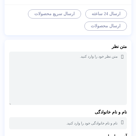
ارسال 24 ساعته
ارسال سریع محصولات
ارسال محصولات
متن نظر
نام و نام خانوادگی