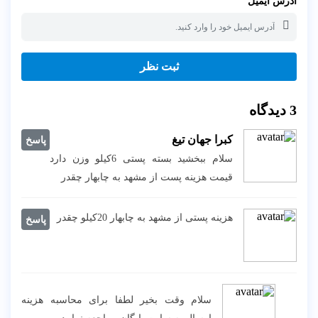
آدرس ایمیل
ثبت نظر
3
دیدگاه
کبرا جهان تیغ
پاسخ
سلام ببخشید بسته پستی 6کیلو وزن دارد
قیمت هزینه پست از مشهد به چابهار چقدر
هزینه پستی از مشهد به چابهار 20کیلو چقدر
پاسخ
سلام وقت بخیر لطفا برای محاسبه هزینه