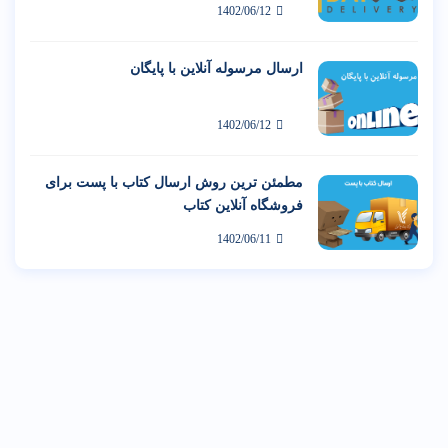
1402/06/12
ارسال مرسوله آنلاین با پایگان
1402/06/12
مطمئن ترین روش ارسال کتاب با پست برای
فروشگاه آنلاین کتاب
1402/06/11