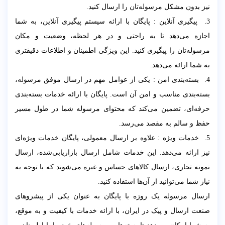
نیز بدون مشکل مرسوله‌تان را ارسال کنید.
3. پیگیری آنلاین : پایگان با ارائه سیستم پیگیری آنلاین، به شما
اجازه می‌دهد تا به راحتی و در هر لحظه، وضعیت و مکان
مرسوله‌تان را پیگیری کنید. این ویژگی اطمینان و اطلاعات دقیقتری
به شما ارائه می‌دهد.
4. بسته‌بندی امن : یکی از عوامل مهم در ارسال موفق مرسوله،
بسته‌بندی مناسب و امن آن است. پایگان با ارائه خدمات بسته‌بندی
حرفه‌ای، تضمین می‌کند که محتوای مرسوله شما در طول مسیر
حفظ و سالم به مقصد می‌رسد.
5. خدمات ویژه : علاوه بر ارسال معمولی، پایگان خدمات ویژه‌ای
نیز ارائه می‌دهد. این خدمات شامل ارسال بازاریابی‌شده، ارسال
نمونه تجاری، ارسال کالاهای حساس و غیره می‌شوند که با توجه به
نیاز شما می‌توانید از آن‌ها استفاده کنید.
ارسال مرسوله یک روزه با پایگان به عنوان یکی از پیشروهای
صنعت ارسال و پیک در ایران، با ارائه خدمات با کیفیت و به موقع،