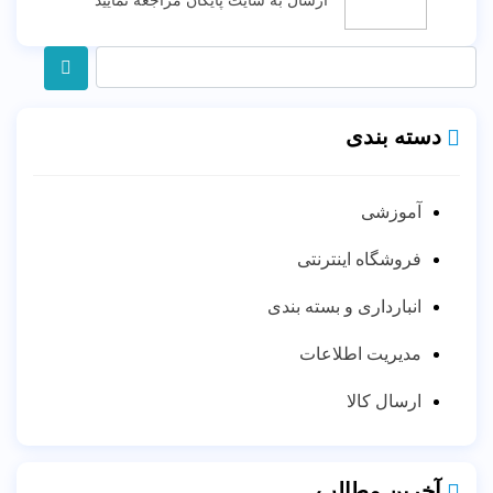
ارسال به سایت پایگان مراجعه نمایید
دسته بندی
آموزشی
فروشگاه اینترنتی
انبارداری و بسته بندی
مدیریت اطلاعات
ارسال کالا
آخرین مطالب