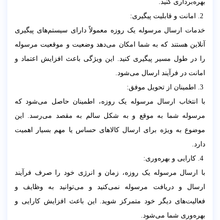
بهره‌برداری کنید.
2. امانت و قابلیت پیگیری:
خدمات ارسال مرسوله یک روزه معمولاً دارای سیستم‌های پیگیری
آنلاین هستند که به شما امکان می‌دهد وضعیت و موقعیت مرسوله
را در طول مسیر پیگیری کنید. این ویژگی باعث افزایش اعتماد و
امانت در فرآیند ارسال می‌شود.
3. اطمینان از تحویل موفق:
با انتخاب ارسال مرسوله یک روزه، اطمینان حاصل می‌شود که
مرسوله شما به موقع و به شکل سالم به مقصد می‌رسد. این
موضوع به ویژه برای ارسال کالاهای حساس یا مهم بسیار اهمیت
دارد.
4. کارایی و بهره‌وری:
با ارسال مرسوله یک روزه، زمان و انرژی خود را صرف فرآیند
ارسال و دریافت مرسوله نمی‌کنید و می‌توانید به وظایف و
فعالیت‌های دیگر خود متمرکز شوید. این باعث افزایش کارایی و
بهره‌وری شما می‌شود.