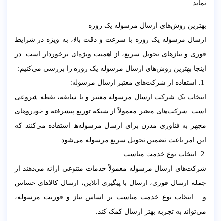
نماید.
بهترین روش‌های ارسال مرسوله یک روزه
ارسال مرسوله یک روزه با سرعت و دقت بالا، به ویژه در شرایط
فوری و نیازهای تحویل سریع، از اهمیت ویژه‌ای برخوردار است. در
اینجا بهترین روش‌های ارسال مرسوله یک روزه را بررسی می‌کنیم:
1. استفاده از شرکت‌های معتبر ارسال مرسوله:
انتخاب یک شرکت ارسال مرسوله معتبر و با سابقه، نقطه شروعی
است. شرکت‌های معتبر معمولاً از شبکه توزیع پیشرفته و خودروهای
مجهز به فناوری مدرن برای ارسال مرسوله‌ها استفاده می‌کنند که
این امر باعث تضمین تحویل سریع مرسوله می‌شود.
2. انتخاب نوع خدمت مناسب:
شرکت‌های ارسال مرسوله معمولاً خدمات متنوعی ارائه می‌دهند از
جمله ارسال فوری، ارسال با پیگیری آنلاین، ارسال کالاهای حساس
و... انتخاب نوع خدمت مناسب بر اساس نیاز و فوریت مرسوله،
می‌تواند به تجربه بهتر ارسال کمک کند.